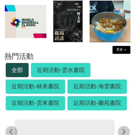
更多→
熱門活動
全部
近期活動-雲水書院
近期活動-林美書院
近期活動-海雲書院
近期活動-雲來書院
近期活動-蘭苑書院